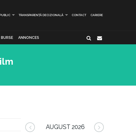
 PUBLIC
TRANSPARENȚĂ DECIZIONALĂ
CONTACT
CARIERE
BURSE
ANNONCES
ilm
AUGUST 2026