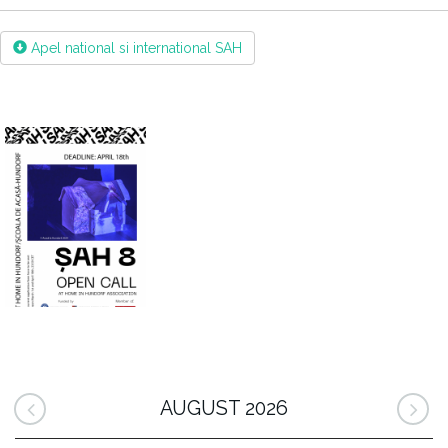
Apel national si international SAH
AUGUST 2026