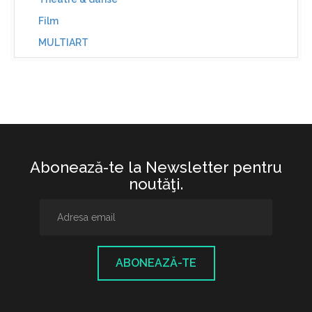
Film
MULTIART
Abonează-te la Newsletter pentru
noutăţi.
ABONEAZĂ-TE