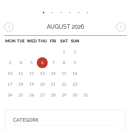
AUGUST 2026
MON
TUE
WED
THU
FRI
SAT
SUN
1
2
3
4
5
6
7
8
9
10
11
12
13
14
15
16
17
18
19
20
21
22
23
24
25
26
27
28
29
30
31
CATEGORII