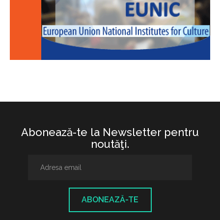
Abonează-te la Newsletter pentru
noutăţi.
ABONEAZĂ-TE