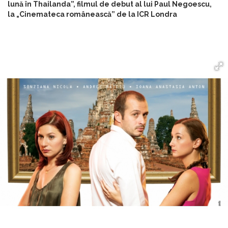
lună în Thailanda”, filmul de debut al lui Paul Negoescu,
la „Cinemateca românească” de la ICR Londra