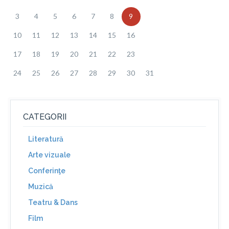
3
4
5
6
7
8
9
10
11
12
13
14
15
16
17
18
19
20
21
22
23
24
25
26
27
28
29
30
31
CATEGORII
Literatură
Arte vizuale
Conferinţe
Muzică
Teatru & Dans
Film