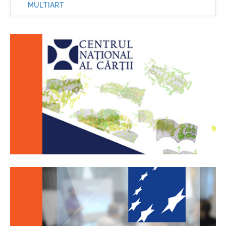
MULTIART