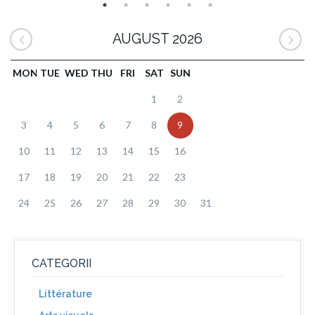
AUGUST 2026
MON
TUE
WED
THU
FRI
SAT
SUN
1
2
3
4
5
6
7
8
9
10
11
12
13
14
15
16
17
18
19
20
21
22
23
24
25
26
27
28
29
30
31
CATEGORII
Littérature