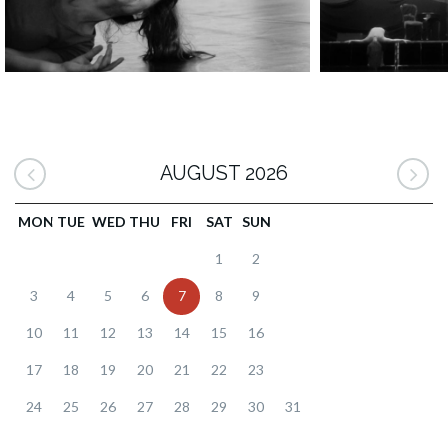
AUGUST 2026
MON
TUE
WED
THU
FRI
SAT
SUN
1
2
3
4
5
6
7
8
9
10
11
12
13
14
15
16
17
18
19
20
21
22
23
24
25
26
27
28
29
30
31