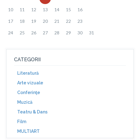
10
11
12
13
14
15
16
17
18
19
20
21
22
23
24
25
26
27
28
29
30
31
CATEGORII
Literatură
Arte vizuale
Conferinţe
Muzică
Teatru & Dans
Film
MULTIART