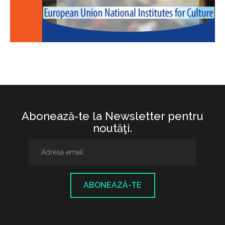
Abonează-te la Newsletter pentru
noutăţi.
ABONEAZĂ-TE