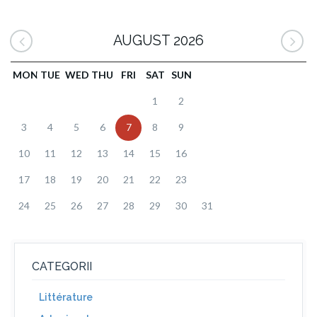
AUGUST 2026
MON
TUE
WED
THU
FRI
SAT
SUN
1
2
3
4
5
6
7
8
9
10
11
12
13
14
15
16
17
18
19
20
21
22
23
24
25
26
27
28
29
30
31
CATEGORII
Littérature