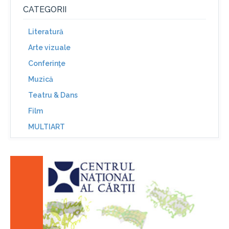
CATEGORII
Literatură
Arte vizuale
Conferinţe
Muzică
Teatru & Dans
Film
MULTIART