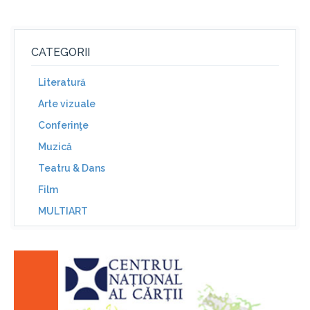
CATEGORII
Literatură
Arte vizuale
Conferinţe
Muzică
Teatru & Dans
Film
MULTIART