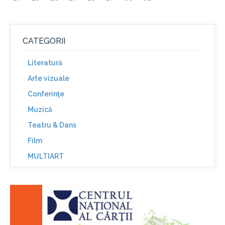
CATEGORII
Literatură
Arte vizuale
Conferinţe
Muzică
Teatru & Dans
Film
MULTIART