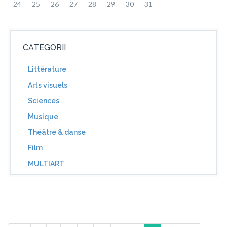
24
25
26
27
28
29
30
31
CATEGORII
Littérature
Arts visuels
Sciences
Musique
Théâtre & danse
Film
MULTIART