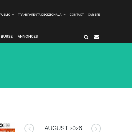
 PUBLIC
TRANSPARENȚĂ DECIZIONALĂ
CONTACT
CARIERE
BURSE
ANNONCES
AUGUST 2026