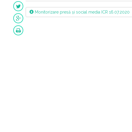
Monitorizare presă și social media ICR 16.07.2020