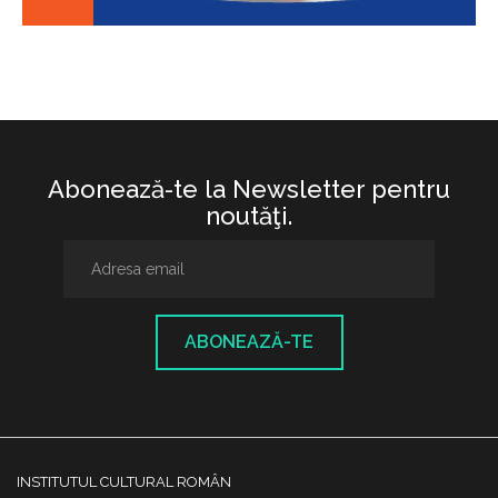
Abonează-te la Newsletter pentru
noutăţi.
ABONEAZĂ-TE
INSTITUTUL CULTURAL ROMÂN