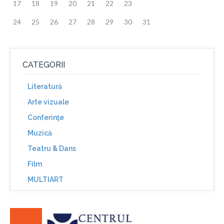
17
18
19
20
21
22
23
24
25
26
27
28
29
30
31
CATEGORII
Literatură
Arte vizuale
Conferinţe
Muzică
Teatru & Dans
Film
MULTIART