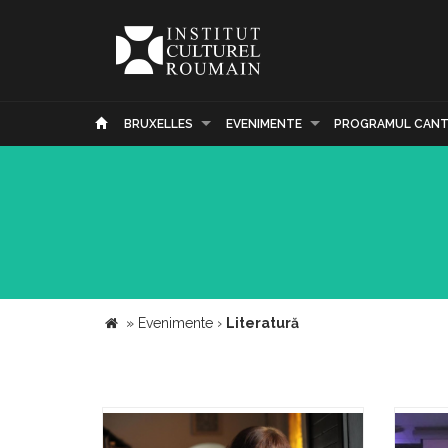
BRUXELLES
EVENIMENTE
PROGRAMUL CANT
»
Evenimente
›
Literatură