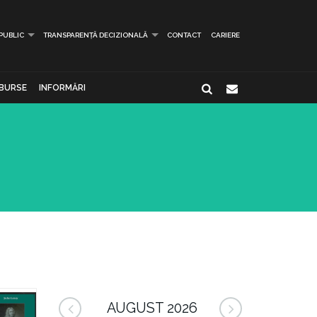
 PUBLIC
TRANSPARENȚĂ DECIZIONALĂ
CONTACT
CARIERE
BURSE
INFORMĂRI
AUGUST 2026