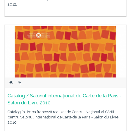
2012.
Catalog / Salonul Internațional de Carte de la Paris -
Salon du Livre 2010
Catalog în limba franceză realizat de Centrul Național al Cărții
pentru Salonul Internațional de Carte de la Paris - Salon du Livre
2010.