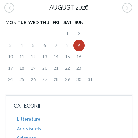
AUGUST 2026
MON
TUE
WED
THU
FRI
SAT
SUN
1
2
3
4
5
6
7
8
9
10
11
12
13
14
15
16
17
18
19
20
21
22
23
24
25
26
27
28
29
30
31
CATEGORII
Littérature
Arts visuels