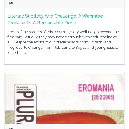
Literary Subtlety And Challenge. A Wannabe
Preface To A Remarkable Debut
Some of the readers of this book may very well not go beyond the
first part. Actually, they may not go through with their reading at
all. Despite the efforts of our predecessors, from Conachi and
Negruzzi to Creanga, from Rebreanu to Bogza and young Eliade,
joined, after