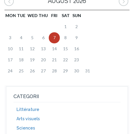
AUGUST 2026
MON
TUE
WED
THU
FRI
SAT
SUN
1
2
3
4
5
6
7
8
9
10
11
12
13
14
15
16
17
18
19
20
21
22
23
24
25
26
27
28
29
30
31
CATEGORII
Littérature
Arts visuels
Sciences