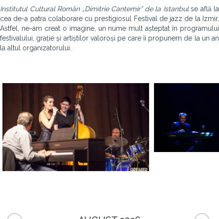
Institutul Cultural Român „Dimitrie Cantemir” de la Istanbul
se află la
cea de-a patra colaborare cu prestigiosul Festival de jazz de la Izmir.
Astfel, ne-am creat o imagine, un nume mult așteptat în programului
festivalului, grație și artiștilor valoroși pe care îi propunem de la un an
la altul organizatorului.