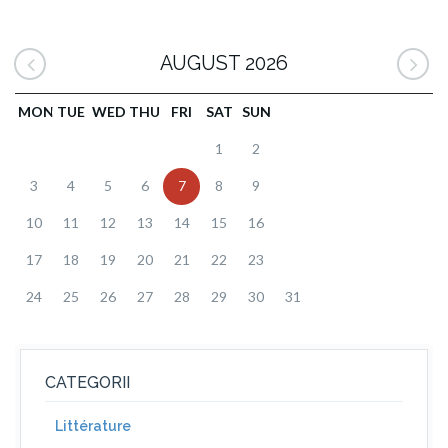
AUGUST 2026
MON
TUE
WED
THU
FRI
SAT
SUN
1
2
3
4
5
6
7
8
9
10
11
12
13
14
15
16
17
18
19
20
21
22
23
24
25
26
27
28
29
30
31
CATEGORII
Littérature