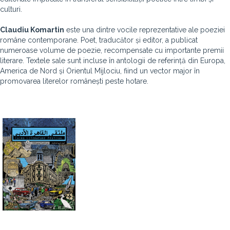
culturi.
Claudiu Komartin
este una dintre vocile reprezentative ale poeziei
române contemporane. Poet, traducător și editor, a publicat
numeroase volume de poezie, recompensate cu importante premii
literare. Textele sale sunt incluse în antologii de referință din Europa,
America de Nord și Orientul Mijlociu, fiind un vector major în
promovarea literelor românești peste hotare.