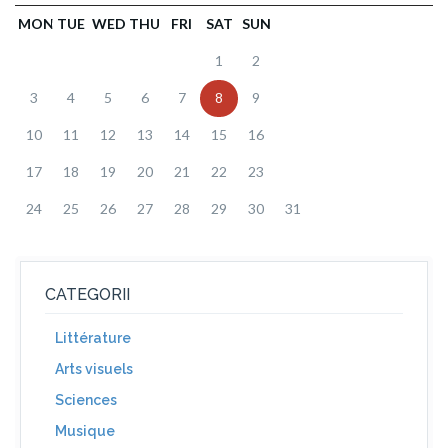
MON
TUE
WED
THU
FRI
SAT
SUN
1
2
3
4
5
6
7
8
9
10
11
12
13
14
15
16
17
18
19
20
21
22
23
24
25
26
27
28
29
30
31
CATEGORII
Littérature
Arts visuels
Sciences
Musique