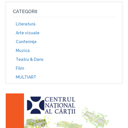
CATEGORII
Literatură
Arte vizuale
Conferinţe
Muzică
Teatru & Dans
Film
MULTIART