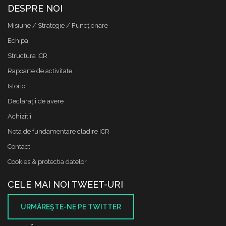
DESPRE NOI
Misiune / Strategie / Funcţionare
Echipa
Structura ICR
Rapoarte de activitate
Istoric
Declaraţii de avere
Achizitii
Nota de fundamentare cladire ICR
Contact
Cookies & protectia datelor
CELE MAI NOI TWEET-URI
URMĂREŞTE-NE PE TWITTER