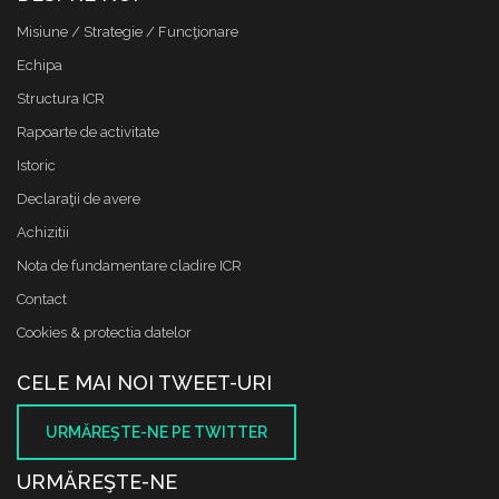
Misiune / Strategie / Funcţionare
Echipa
Structura ICR
Rapoarte de activitate
Istoric
Declaraţii de avere
Achizitii
Nota de fundamentare cladire ICR
Contact
Cookies & protectia datelor
CELE MAI NOI TWEET-URI
URMĂREŞTE-NE PE TWITTER
URMĂREŞTE-NE