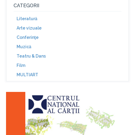
CATEGORII
Literatură
Arte vizuale
Conferinţe
Muzică
Teatru & Dans
Film
MULTIART