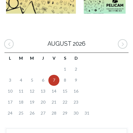
AUGUST 2026
L
M
M
J
V
S
D
1
2
3
4
5
6
7
8
9
10
11
12
13
14
15
16
17
18
19
20
21
22
23
24
25
26
27
28
29
30
31