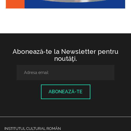
Abonează-te la Newsletter pentru
noutăţi.
ABONEAZĂ-TE
INSTITUTUL CULTURAL ROMÂN