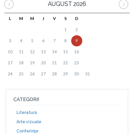
AUGUST 2026
L
M
M
J
V
S
D
1
2
3
4
5
6
7
8
9
10
11
12
13
14
15
16
17
18
19
20
21
22
23
24
25
26
27
28
29
30
31
CATEGORII
Literatură
Arte vizuale
Conferinţe