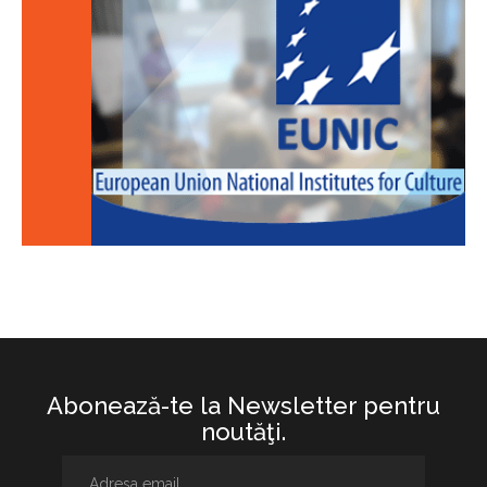
Abonează-te la Newsletter pentru
noutăţi.