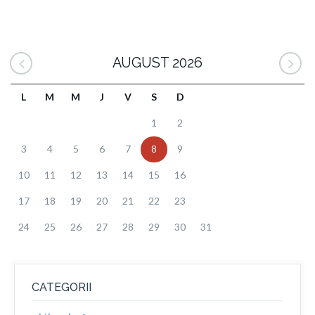
AUGUST 2026
L
M
M
J
V
S
D
1
2
3
4
5
6
7
8
9
10
11
12
13
14
15
16
17
18
19
20
21
22
23
24
25
26
27
28
29
30
31
CATEGORII