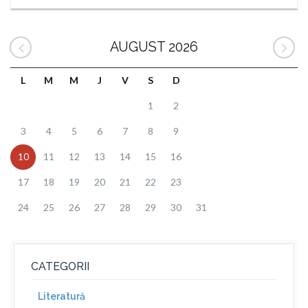
AUGUST 2026
L
M
M
J
V
S
D
1
2
3
4
5
6
7
8
9
10
11
12
13
14
15
16
17
18
19
20
21
22
23
24
25
26
27
28
29
30
31
CATEGORII
Literatură