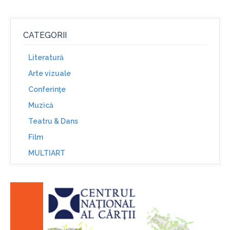
CATEGORII
Literatură
Arte vizuale
Conferinţe
Muzică
Teatru & Dans
Film
MULTIART