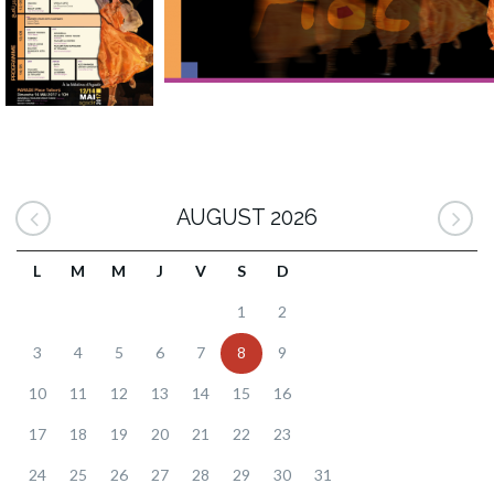
AUGUST 2026
L
M
M
J
V
S
D
1
2
3
4
5
6
7
8
9
10
11
12
13
14
15
16
17
18
19
20
21
22
23
24
25
26
27
28
29
30
31