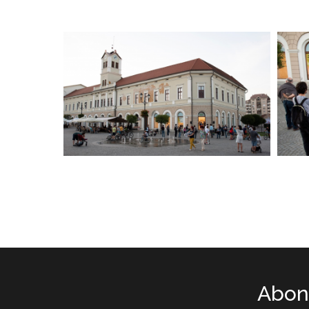
Abone