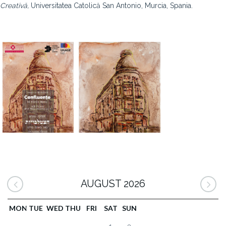
Creativă,
Universitatea Catolică San Antonio, Murcia, Spania.
AUGUST 2026
MON
TUE
WED
THU
FRI
SAT
SUN