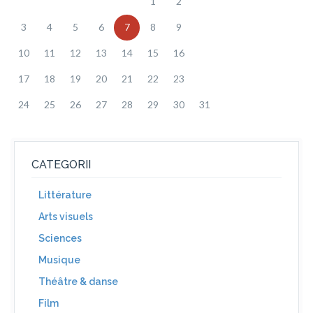
1
2
3
4
5
6
7
8
9
10
11
12
13
14
15
16
17
18
19
20
21
22
23
24
25
26
27
28
29
30
31
CATEGORII
Littérature
Arts visuels
Sciences
Musique
Théâtre & danse
Film