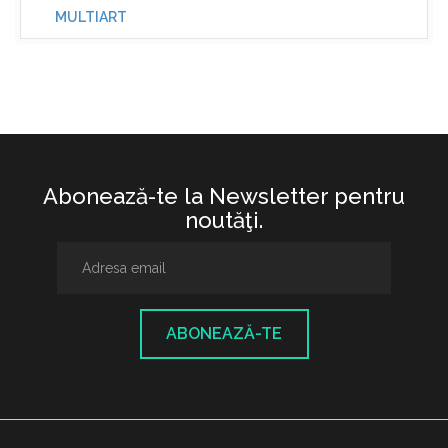
MULTIART
Abonează-te la Newsletter pentru
noutăţi.
ABONEAZĂ-TE