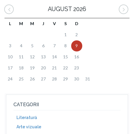
AUGUST 2026
L
M
M
J
V
S
D
1
2
3
4
5
6
7
8
9
10
11
12
13
14
15
16
17
18
19
20
21
22
23
24
25
26
27
28
29
30
31
CATEGORII
Literatură
Arte vizuale