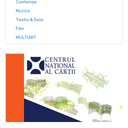
Conferinţe
Muzică
Teatru & Dans
Film
MULTIART