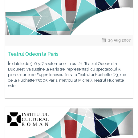
29 Aug 2007
Teatrul Odeon la Paris
În datele de 5, 6 și 7 septembrie, la ora 21, Teatrul Odeon din
București va susține la Paris trei reprezentații cu spectacolul 5
piese scurte de Eugen Ionescu, în sala Teatrului Huchette (23, rue
de la Huchette 75005 Paris, metrou St Michel). Teatrul Huchette
este