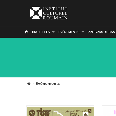
BRUXELLES
EVÉNEMENTS
PROGRAMUL CAN
»
Evénements