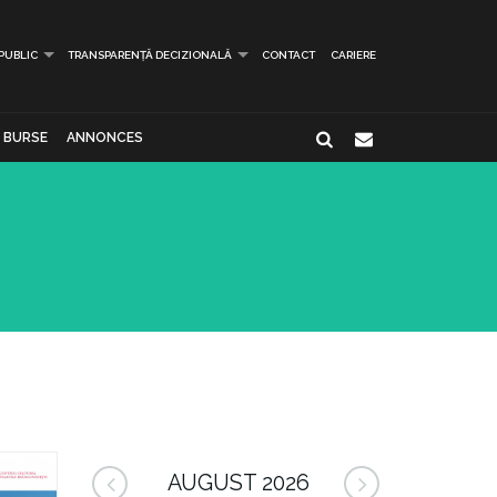
 PUBLIC
TRANSPARENȚĂ DECIZIONALĂ
CONTACT
CARIERE
BURSE
ANNONCES
AUGUST 2026