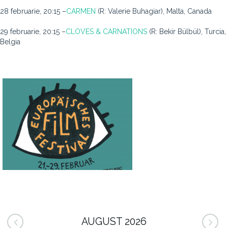
28 februarie, 20:15 –
CARMEN
(R: Valerie Buhagiar), Malta, Canada
29 februarie, 20:15 –
CLOVES & CARNATIONS
(R: Bekir Bülbül), Turcia,
Belgia
AUGUST 2026