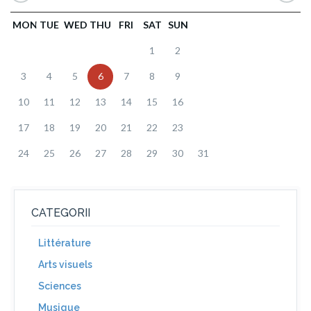
MON
TUE
WED
THU
FRI
SAT
SUN
1
2
3
4
5
6
7
8
9
10
11
12
13
14
15
16
17
18
19
20
21
22
23
24
25
26
27
28
29
30
31
CATEGORII
Littérature
Arts visuels
Sciences
Musique