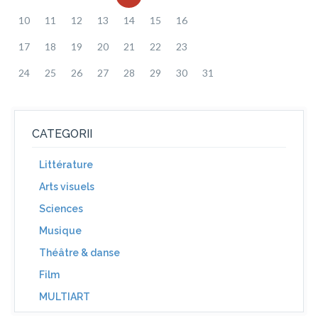
10
11
12
13
14
15
16
17
18
19
20
21
22
23
24
25
26
27
28
29
30
31
CATEGORII
Littérature
Arts visuels
Sciences
Musique
Théâtre & danse
Film
MULTIART