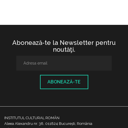
Abonează-te la Newsletter pentru
noutăţi.
ABONEAZĂ-TE
INSTITUTUL CULTURAL ROMÂN
Aleea Alexandru nr. 38, 011824 București, România