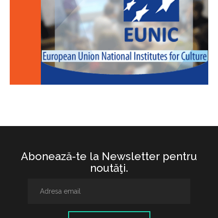
Abonează-te la Newsletter pentru
noutăţi.