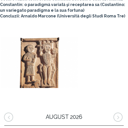
Constantin: o paradigmă variată şi receptarea sa (Costantino:
un variegato paradigma e la sua fortuna)
Concluzii: Arnaldo Marcone (Università degli Studi Roma Tre)
AUGUST 2026