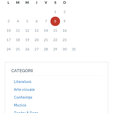
L
M
M
J
V
S
D
1
2
3
4
5
6
7
8
9
10
11
12
13
14
15
16
17
18
19
20
21
22
23
24
25
26
27
28
29
30
31
CATEGORII
Literatură
Arte vizuale
Conferinţe
Muzică