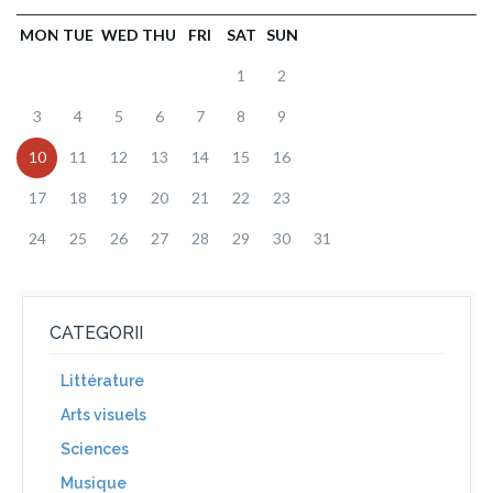
MON
TUE
WED
THU
FRI
SAT
SUN
1
2
3
4
5
6
7
8
9
10
11
12
13
14
15
16
17
18
19
20
21
22
23
24
25
26
27
28
29
30
31
CATEGORII
Littérature
Arts visuels
Sciences
Musique