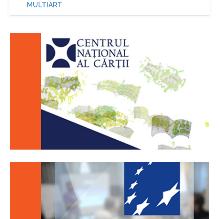
MULTIART