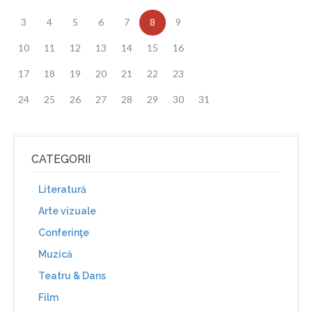
3
4
5
6
7
8
9
10
11
12
13
14
15
16
17
18
19
20
21
22
23
24
25
26
27
28
29
30
31
CATEGORII
Literatură
Arte vizuale
Conferinţe
Muzică
Teatru & Dans
Film