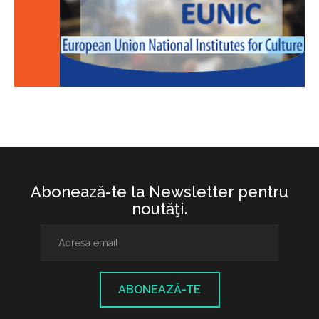
Abonează-te la Newsletter pentru
noutăţi.
ABONEAZĂ-TE