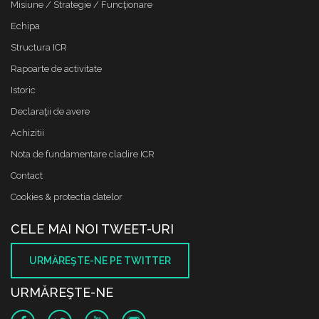
Misiune / Strategie / Funcţionare
Echipa
Structura ICR
Rapoarte de activitate
Istoric
Declaraţii de avere
Achizitii
Nota de fundamentare cladire ICR
Contact
Cookies & protectia datelor
CELE MAI NOI TWEET-URI
URMĂREŞTE-NE PE TWITTER
URMĂREŞTE-NE