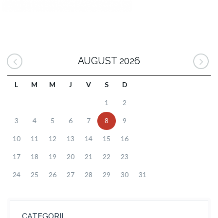
AUGUST 2026
L
M
M
J
V
S
D
1
2
3
4
5
6
7
8
9
10
11
12
13
14
15
16
17
18
19
20
21
22
23
24
25
26
27
28
29
30
31
CATEGORII