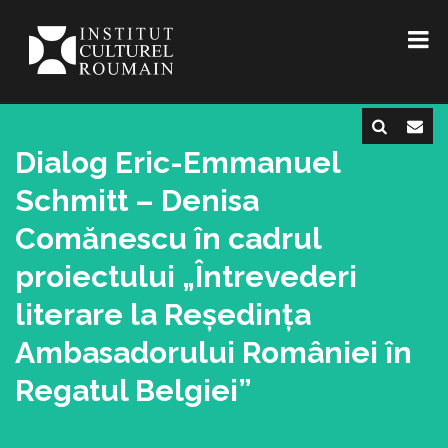
Dialog Eric-Emmanuel
Schmitt – Denisa
Comănescu în cadrul
proiectului „Întrevederi
literare la Reședința
Ambasadorului României în
Regatul Belgiei”