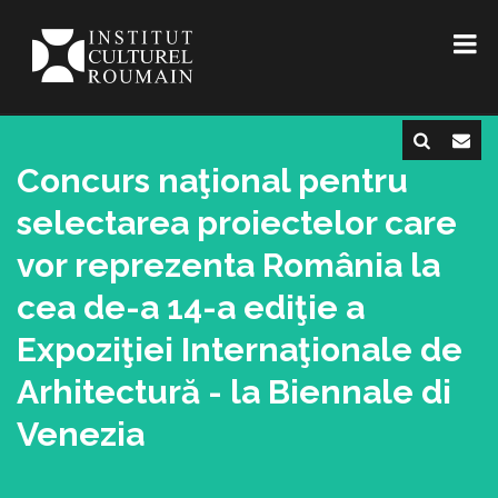
Concurs naţional pentru
selectarea proiectelor care
vor reprezenta România la
cea de-a 14-a ediţie a
Expoziţiei Internaţionale de
Arhitectură - la Biennale di
Venezia