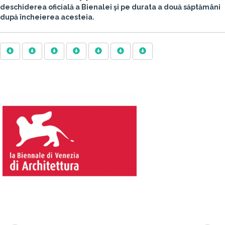
deschiderea oficială a Bienalei şi pe durata a două săptămâni
după încheierea acesteia.