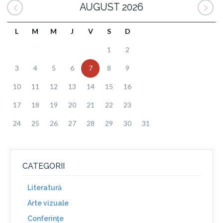
AUGUST 2026
L
M
M
J
V
S
D
1
2
3
4
5
6
7
8
9
10
11
12
13
14
15
16
17
18
19
20
21
22
23
24
25
26
27
28
29
30
31
CATEGORII
Literatură
Arte vizuale
Conferinţe