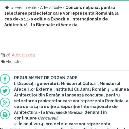
»
Evenimente
›
Arte vizuale
›
Concurs naţional pentru
selectarea proiectelor care vor reprezenta România la
cea de-a 14-a ediţie a Expoziţiei Internaţionale de
Arhitectură - la Biennale di Venezia
26 August 2013
Etichete
REGULAMENT DE ORGANIZARE
I. Dispoziţii generale
1. Ministerul Culturii, Ministerul
Afacerilor Externe, Institutul Cultural Român şi Uniunea
Arhitecţilor din România lansează concursul pentru
selectarea proiectelor care vor reprezenta România la
cea de-a 14-a ediţie a Expoziţiei Internaţionale de
Arhitectură - l
a Biennale di Venezia
, denumit în
continuare
Concursul
.
2. În anul 2014, proiectele care vor reprezenta