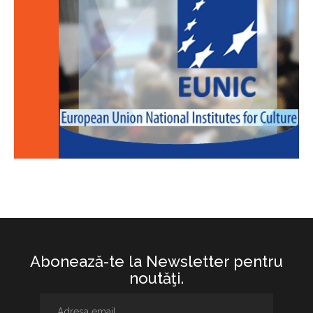
Abonează-te la Newsletter pentru
noutăţi.