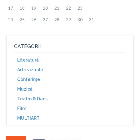
17
18
19
20
21
22
23
24
25
26
27
28
29
30
31
CATEGORII
Literatură
Arte vizuale
Conferinţe
Muzică
Teatru & Dans
Film
MULTIART