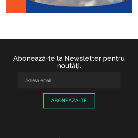
Abonează-te la Newsletter pentru
noutăţi.
ABONEAZĂ-TE