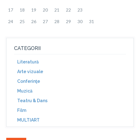
17
18
19
20
21
22
23
24
25
26
27
28
29
30
31
CATEGORII
Literatură
Arte vizuale
Conferinţe
Muzică
Teatru & Dans
Film
MULTIART