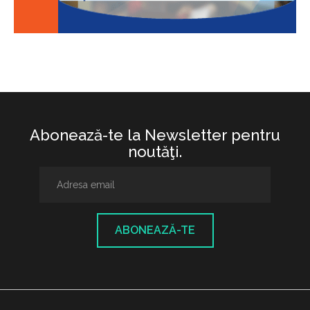
Abonează-te la Newsletter pentru
noutăţi.
ABONEAZĂ-TE