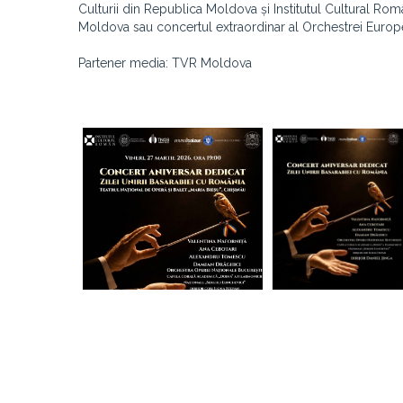
Culturii din Republica Moldova și Institutul Cultural R
Moldova sau concertul extraordinar al Orchestrei Europ
Partener media: TVR Moldova