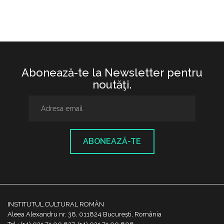
Abonează-te la Newsletter pentru
noutăţi.
ABONEAZĂ-TE
INSTITUTUL CULTURAL ROMÂN
Aleea Alexandru nr. 38, 011824 București, România