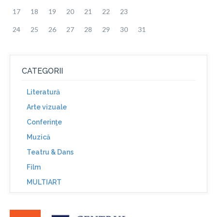
17
18
19
20
21
22
23
24
25
26
27
28
29
30
31
CATEGORII
Literatură
Arte vizuale
Conferinţe
Muzică
Teatru & Dans
Film
MULTIART