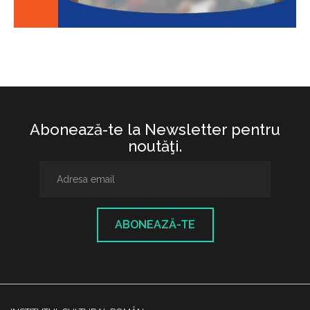
Abonează-te la Newsletter pentru
noutăţi.
ABONEAZĂ-TE