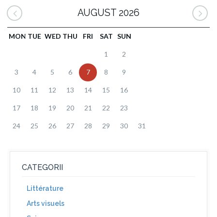
AUGUST 2026
MON
TUE
WED
THU
FRI
SAT
SUN
1
2
3
4
5
6
7
8
9
10
11
12
13
14
15
16
17
18
19
20
21
22
23
24
25
26
27
28
29
30
31
CATEGORII
Littérature
Arts visuels