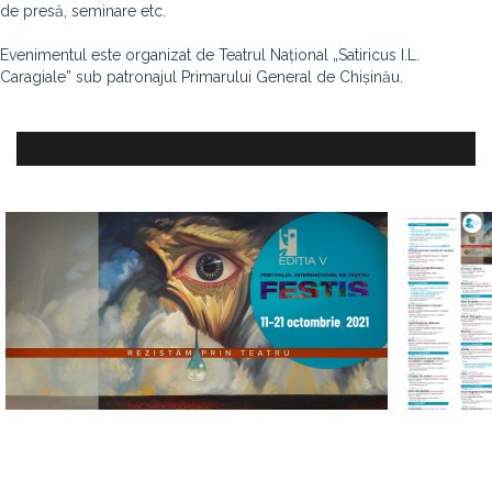
de presă, seminare etc.
Evenimentul este organizat de Teatrul Național „Satiricus I.L.
Caragiale” sub patronajul Primarului General de Chișinău.