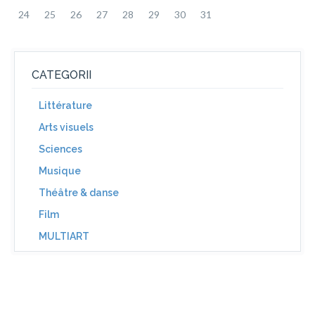
24
25
26
27
28
29
30
31
CATEGORII
Littérature
Arts visuels
Sciences
Musique
Théâtre & danse
Film
MULTIART