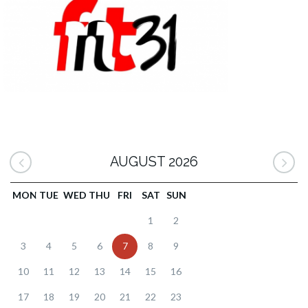
AUGUST 2026
MON
TUE
WED
THU
FRI
SAT
SUN
1
2
3
4
5
6
7
8
9
10
11
12
13
14
15
16
17
18
19
20
21
22
23