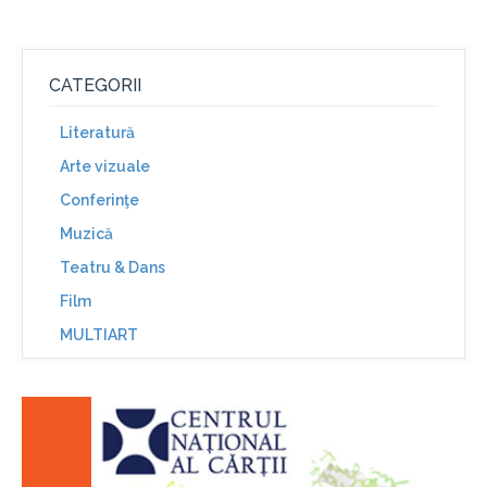
CATEGORII
Literatură
Arte vizuale
Conferinţe
Muzică
Teatru & Dans
Film
MULTIART