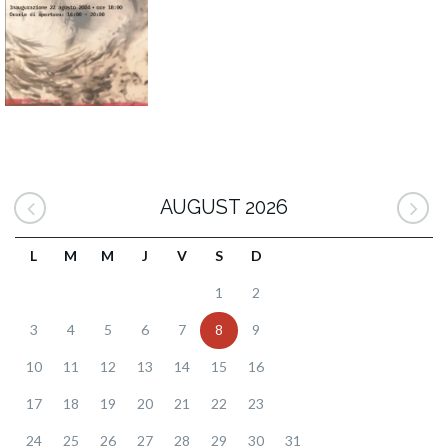
AUGUST 2026
L
M
M
J
V
S
D
1
2
3
4
5
6
7
8
9
10
11
12
13
14
15
16
17
18
19
20
21
22
23
24
25
26
27
28
29
30
31