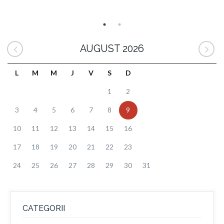
AUGUST 2026
L
M
M
J
V
S
D
1
2
3
4
5
6
7
8
9
10
11
12
13
14
15
16
17
18
19
20
21
22
23
24
25
26
27
28
29
30
31
CATEGORII