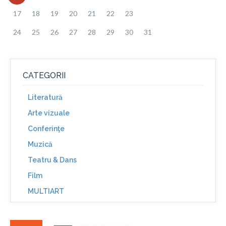
17
18
19
20
21
22
23
24
25
26
27
28
29
30
31
CATEGORII
Literatură
Arte vizuale
Conferinţe
Muzică
Teatru & Dans
Film
MULTIART