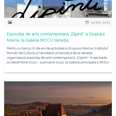
19 Dec 2023
Expoziția de artă contemporană „Dipinti” a Grupului
Noima, la Galeria IRCCU Veneția
Pentru a marca 20 de ani de activitate a Grupului Noima, Institutul
Român de Cultură și Cercetare Umanistică de la Veneția
organizează expoziția de artă contemporană „Dipinti”, în perioada
22 decembrie 2023 – 5 ianuarie 2024, la Galeria principală a IRCCU