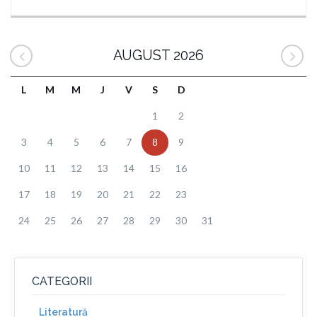
AUGUST 2026
L
M
M
J
V
S
D
1
2
3
4
5
6
7
8
9
10
11
12
13
14
15
16
17
18
19
20
21
22
23
24
25
26
27
28
29
30
31
CATEGORII
Literatură