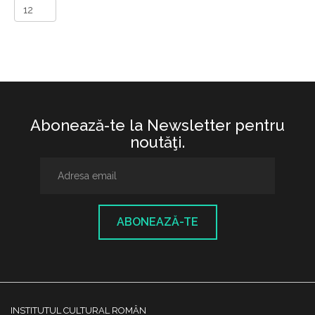
Abonează-te la Newsletter pentru
noutăţi.
ABONEAZĂ-TE
INSTITUTUL CULTURAL ROMÂN