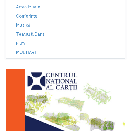
Arte vizuale
Conferinţe
Muzică
Teatru & Dans
Film
MULTIART